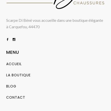
Scarpe Di Béné vous accueille dans une boutique élégante
à Carquefou, 44470
MENU
ACCUEIL
LA BOUTIQUE
BLOG
CONTACT