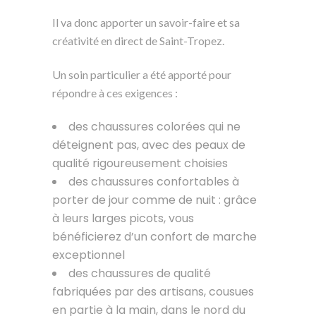
Il va donc apporter un savoir-faire et sa
créativité en direct de Saint-Tropez.
Un soin particulier a été apporté pour
répondre à ces exigences :
des chaussures colorées qui ne
déteignent pas, avec des peaux de
qualité rigoureusement choisies
des chaussures confortables à
porter de jour comme de nuit : grâce
à leurs larges picots, vous
bénéficierez d’un confort de marche
exceptionnel
des chaussures de qualité
fabriquées par des artisans, cousues
en partie à la main, dans le nord du