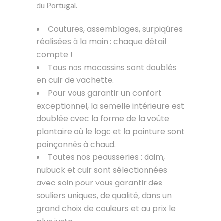
du Portugal.
Coutures, assemblages, surpiqûres
réalisées à la main : chaque détail
compte !
Tous nos mocassins sont doublés
en cuir de vachette.
Pour vous garantir un confort
exceptionnel, la semelle intérieure est
doublée avec la forme de la voûte
plantaire où le logo et la pointure sont
poinçonnés à chaud.
Toutes nos peausseries : daim,
nubuck et cuir sont sélectionnées
avec soin pour vous garantir des
souliers uniques, de qualité, dans un
grand choix de couleurs et au prix le