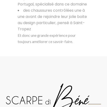
Portugal, spécialisé dans ce domaine
des chaussures contrôlées une à
une avant de rejoindre leur jolie boite
au design particulier, pensé à Saint-
Tropez
Et donc une grande expérience pour
toujours améliorer ce savoir-faire.