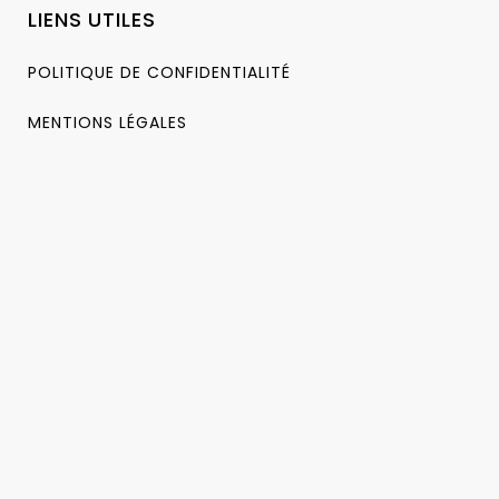
LIENS UTILES
POLITIQUE DE CONFIDENTIALITÉ
MENTIONS LÉGALES