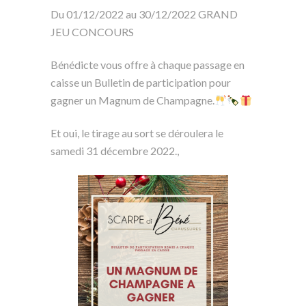
Du 01/12/2022 au 30/12/2022 GRAND
JEU CONCOURS
Bénédicte vous offre à chaque passage en
caisse un Bulletin de participation pour
gagner un Magnum de Champagne.
Et oui, le tirage au sort se déroulera le
samedi 31 décembre 2022.,