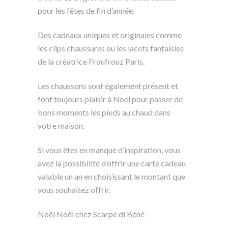
pour les fêtes de fin d’année.
Des cadeaux uniques et originales comme
les clips chaussures ou les lacets fantaisies
de la créatrice Froufrouz Paris.
Les chaussons sont également présent et
font toujours plaisir à Noel pour passer de
bons moments les pieds au chaud dans
votre maison.
Si vous êtes en manque d’inspiration, vous
avez la possibilité d’offrir une carte cadeau
valable un an en choisissant le montant que
vous souhaitez offrir.
Noêl Noêl chez Scarpe di Béné