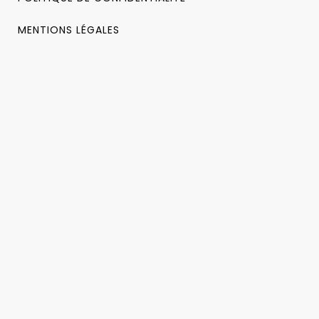
MENTIONS LÉGALES