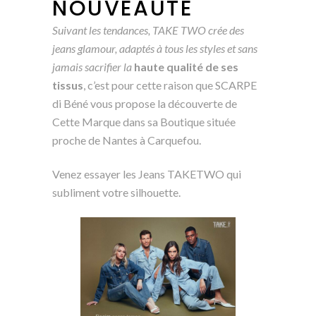
NOUVEAUTÉ
Suivant les tendances, TAKE TWO crée des
jeans glamour, adaptés à tous les styles et sans
jamais sacrifier la
haute qualité de ses
tissus
, c’est pour cette raison que SCARPE
di Béné vous propose la découverte de
Cette Marque dans sa Boutique située
proche de Nantes à Carquefou.
Venez essayer les Jeans TAKETWO qui
subliment votre silhouette.