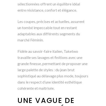
sélectionnées offrent un équilibre idéal
entre résistance, confort et élégance.
Les coupes, précises et actuelles, assurent
un tombé impeccable tout en restant
adaptables aux différents segments du
marché Féminin.
Fidèle au savoir-faire italien, Taketwo
travaille ses lavages et finitions avec une
grande finesse, permettant de proposer une
large palette de styles : du jean brut
sophistiqué au délavage plus mode, toujours
dans le respect d’une identité esthétique
cohérente et maîtrisée.
UNE VAGUE DE