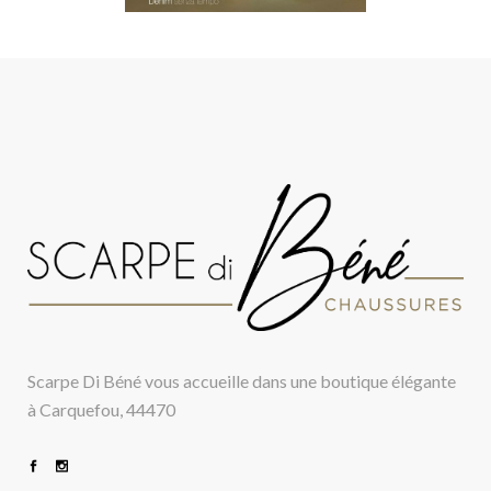
Scarpe Di Béné vous accueille dans une boutique élégante
à Carquefou, 44470