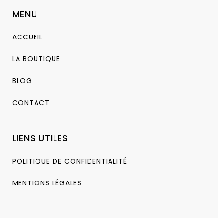
MENU
ACCUEIL
LA BOUTIQUE
BLOG
CONTACT
LIENS UTILES
POLITIQUE DE CONFIDENTIALITÉ
MENTIONS LÉGALES