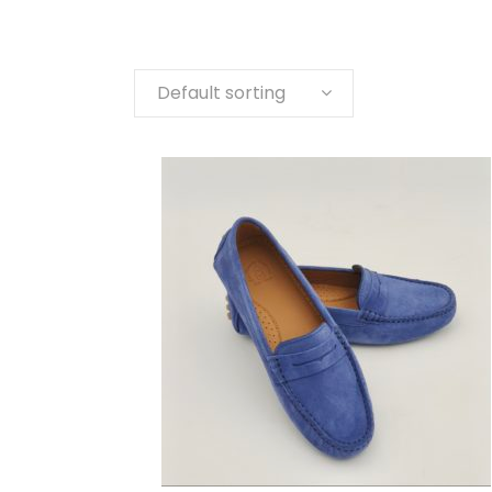
Default sorting