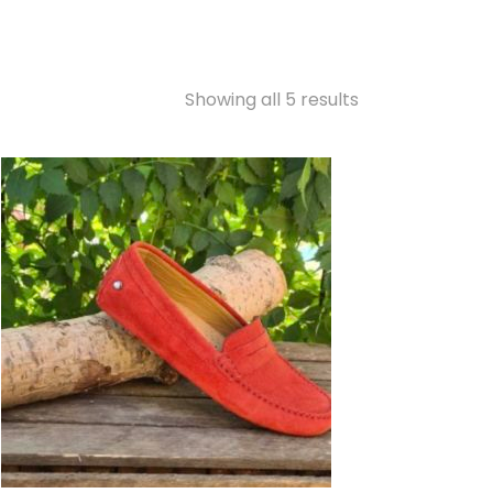
Showing all 5 results