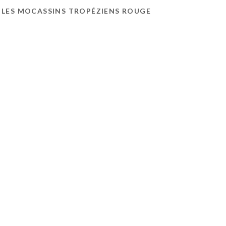
LES MOCASSINS TROPÉZIENS ROUGE