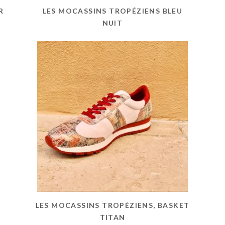
R
LES MOCASSINS TROPÉZIENS BLEU
NUIT
LES MOCASSINS TROPÉZIENS, BASKET
TITAN