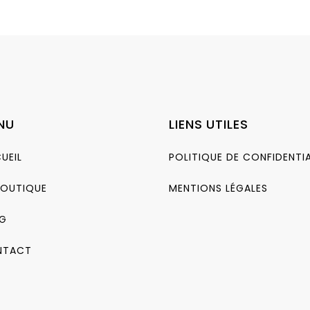
NU
LIENS UTILES
UEIL
POLITIQUE DE CONFIDENTIA
BOUTIQUE
MENTIONS LÉGALES
G
NTACT