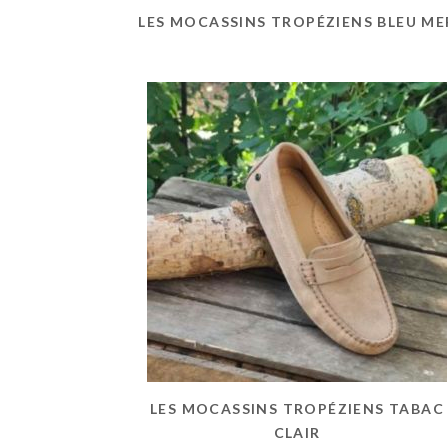
LES MOCASSINS TROPÉZIENS BLEU ME
LES MOCASSINS TROPÉZIENS TABAC
CLAIR