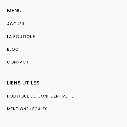
MENU
ACCUEIL
LA BOUTIQUE
BLOG
CONTACT
LIENS UTILES
POLITIQUE DE CONFIDENTIALITÉ
MENTIONS LÉGALES