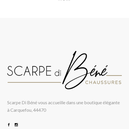
Scarpe Di Béné vous accueille dans une boutique élégante
à Carquefou, 44470