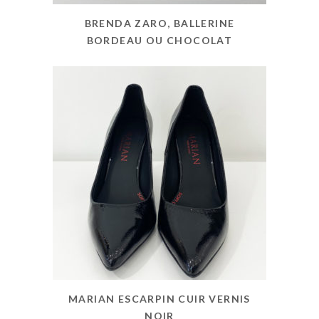
BRENDA ZARO, BALLERINE
BORDEAU OU CHOCOLAT
MARIAN ESCARPIN CUIR VERNIS
NOIR