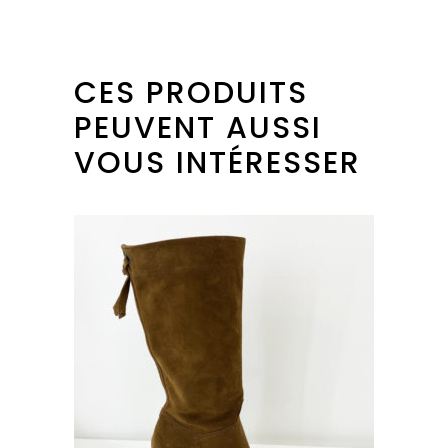
CES PRODUITS
PEUVENT AUSSI
VOUS INTÉRESSER