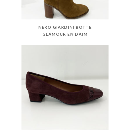
NERO GIARDINI BOTTE
GLAMOUR EN DAIM