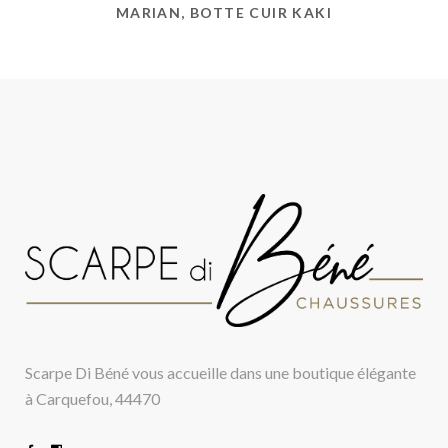
MARIAN, BOTTE CUIR KAKI
Scarpe Di Béné vous accueille dans une boutique élégante
à Carquefou, 44470