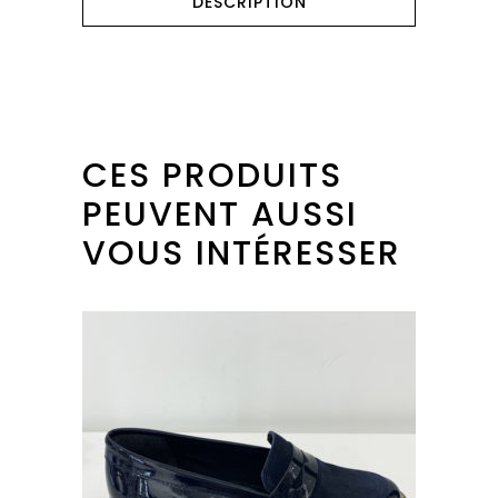
DESCRIPTION
CES PRODUITS
PEUVENT AUSSI
VOUS INTÉRESSER