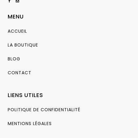
MENU
ACCUEIL
LA BOUTIQUE
BLOG
CONTACT
LIENS UTILES
POLITIQUE DE CONFIDENTIALITÉ
MENTIONS LÉGALES