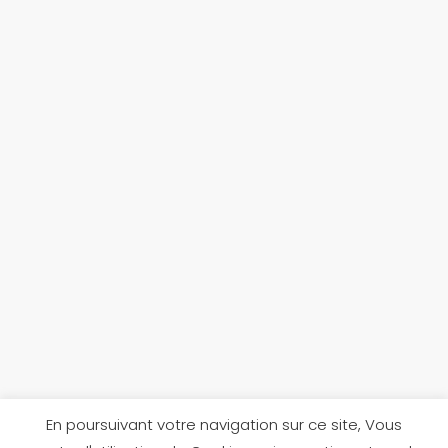
En poursuivant votre navigation sur ce site, Vous