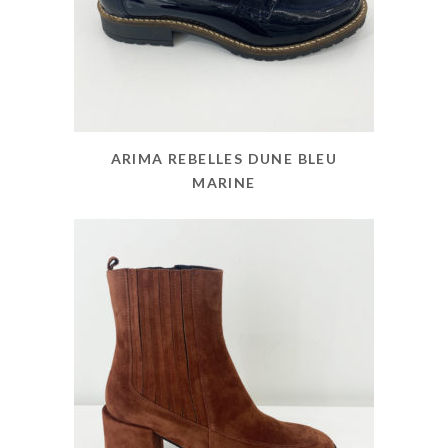
ARIMA REBELLES DUNE BLEU
MARINE