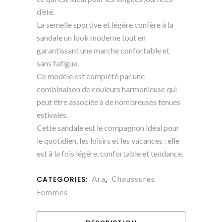
d’été.
La semelle sportive et légère confère à la
sandale un look moderne tout en
garantissant une marche confortable et
sans fatigue.
Ce modèle est complété par une
combinaison de couleurs harmonieuse qui
peut être associée à de nombreuses tenues
estivales.
Cette sandale est le compagnon idéal pour
le quotidien, les loisirs et les vacances : elle
est à la fois légère, confortable et tendance.
Ara
Chaussures
CATEGORIES:
,
Femmes