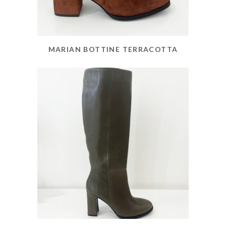
MARIAN BOTTINE TERRACOTTA