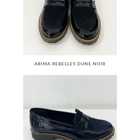
ARIMA REBELLES DUNE NOIR