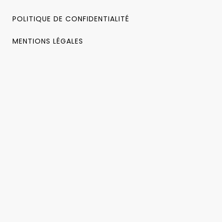
POLITIQUE DE CONFIDENTIALITÉ
MENTIONS LÉGALES