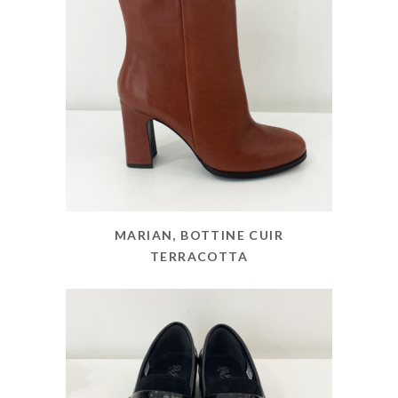
MARIAN, BOTTINE CUIR
TERRACOTTA