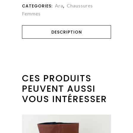
Ara
Chaussures
CATEGORIES:
,
Femmes
DESCRIPTION
CES PRODUITS
PEUVENT AUSSI
VOUS INTÉRESSER