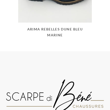
ARIMA REBELLES DUNE BLEU
MARINE