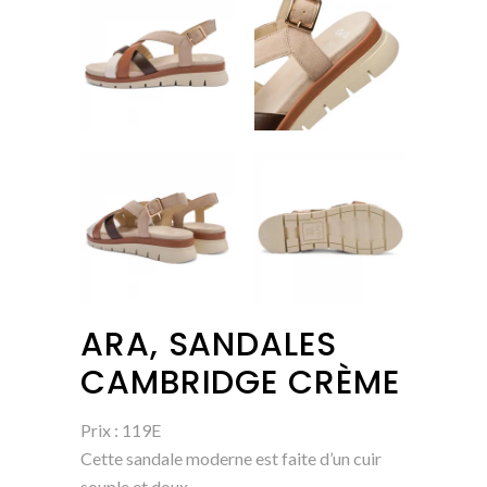
ARA, SANDALES
CAMBRIDGE CRÈME
Prix : 119E
Cette sandale moderne est faite d’un cuir
souple et doux.