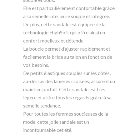
Elle est particulièrement confortable grâce
à sa semelle intérieure souple et intégrée.
De plus, cette sandale est équipée de la
technologie HighSoft qui offre ainsi un
confort moelleux et détendu.
La boucle permet d’ajuster rapidement et
facilement la bride au talon en fonction de
vos besoins.
De petits élastiques souples sur les côtés,
au-dessus des lanières croisées, assurent un
maintien parfait. Cette sandale est très
légère et attire tous les regards grâce à sa
semelle tendance.
Pour toutes les femmes soucieuses de la
mode, cette jolie sandale est un
incontournable cet été.