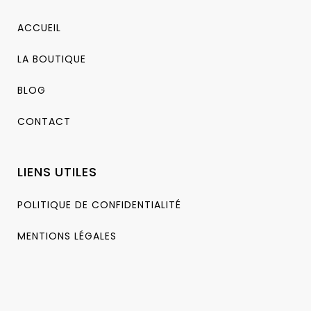
ACCUEIL
LA BOUTIQUE
BLOG
CONTACT
LIENS UTILES
POLITIQUE DE CONFIDENTIALITÉ
MENTIONS LÉGALES