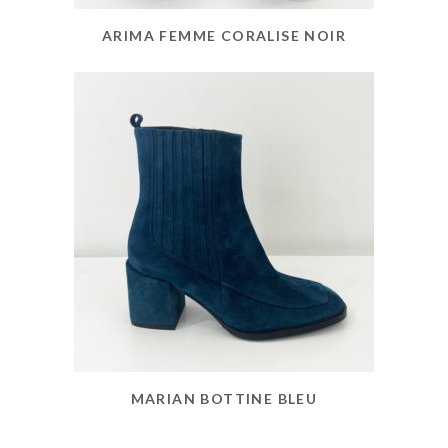
ARIMA FEMME CORALISE NOIR
MARIAN BOTTINE BLEU