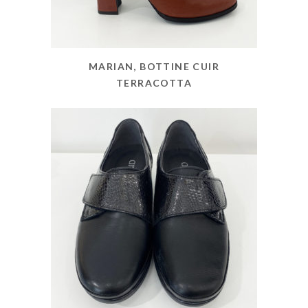
MARIAN, BOTTINE CUIR
TERRACOTTA