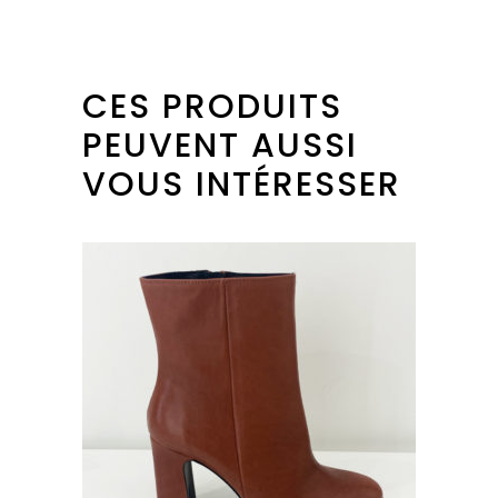
CES PRODUITS
PEUVENT AUSSI
VOUS INTÉRESSER