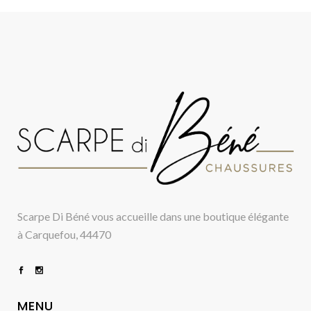
Scarpe Di Béné vous accueille dans une boutique élégante
à Carquefou, 44470
MENU