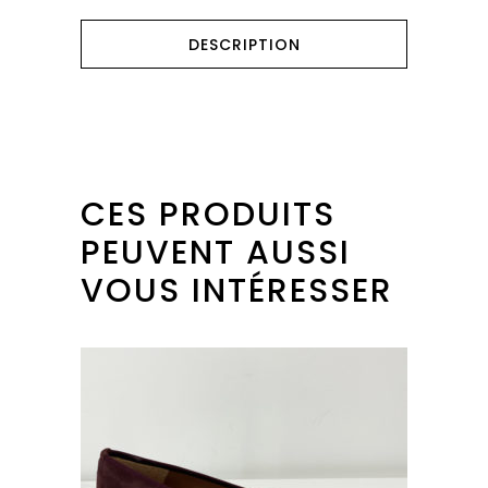
DESCRIPTION
CES PRODUITS
PEUVENT AUSSI
VOUS INTÉRESSER