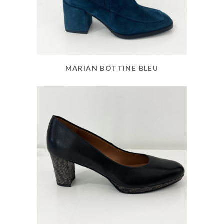
MARIAN BOTTINE BLEU