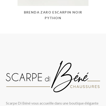
BRENDA ZARO ESCARPIN NOIR
PYTHON
Scarpe Di Béné vous accueille dans une boutique élégante