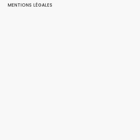
MENTIONS LÉGALES