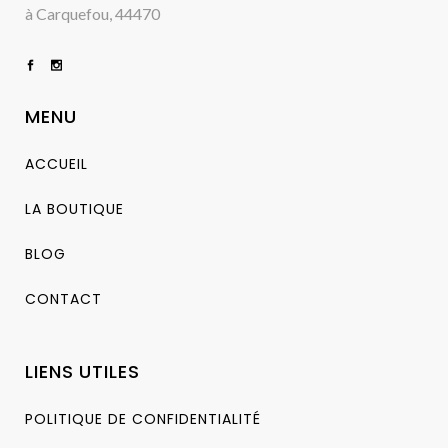
à Carquefou, 44470
MENU
ACCUEIL
LA BOUTIQUE
BLOG
CONTACT
LIENS UTILES
POLITIQUE DE CONFIDENTIALITÉ