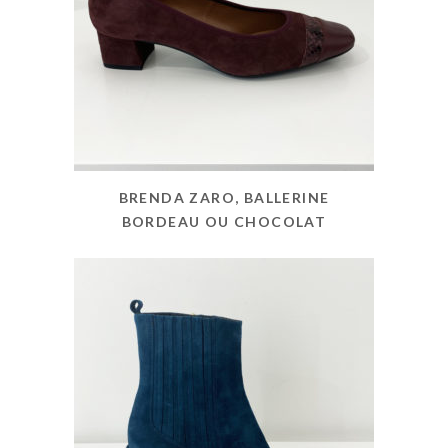
BRENDA ZARO, BALLERINE
BORDEAU OU CHOCOLAT