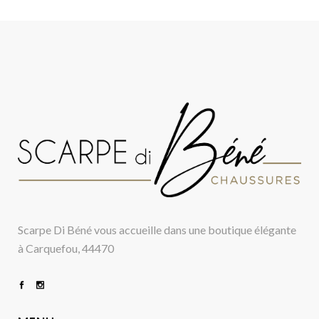
Scarpe Di Béné vous accueille dans une boutique élégante
à Carquefou, 44470