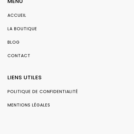
MENU
ACCUEIL
LA BOUTIQUE
BLOG
CONTACT
LIENS UTILES
POLITIQUE DE CONFIDENTIALITÉ
MENTIONS LÉGALES