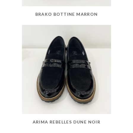
BRAKO BOTTINE MARRON
ARIMA REBELLES DUNE NOIR