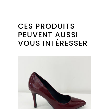
CES PRODUITS
PEUVENT AUSSI
VOUS INTÉRESSER