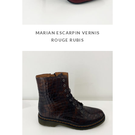
MARIAN ESCARPIN VERNIS
ROUGE RUBIS