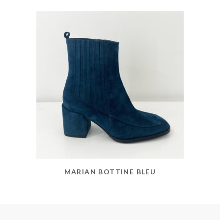
MARIAN BOTTINE BLEU