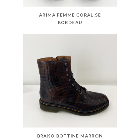
ARIMA FEMME CORALISE
BORDEAU
BRAKO BOTTINE MARRON