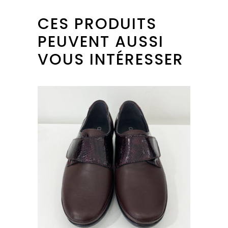
CES PRODUITS
PEUVENT AUSSI
VOUS INTÉRESSER