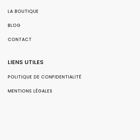
LA BOUTIQUE
BLOG
CONTACT
LIENS UTILES
POLITIQUE DE CONFIDENTIALITÉ
MENTIONS LÉGALES