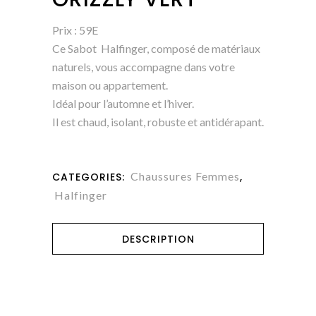
Prix : 59E
Ce Sabot Halfinger, composé de matériaux
naturels, vous accompagne dans votre
maison ou appartement.
Idéal pour l’automne et l’hiver.
Il est chaud, isolant, robuste et antidérapant.
Chaussures Femmes
CATEGORIES:
,
Halfinger
DESCRIPTION