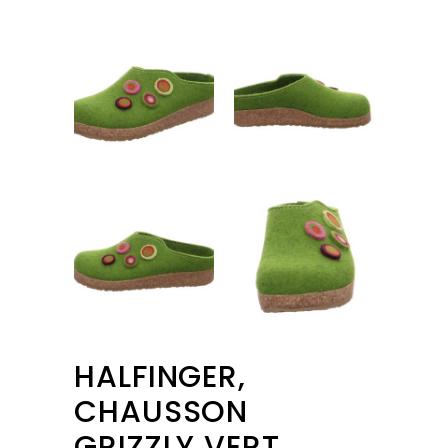
HALFINGER,
CHAUSSON
GRIZZLY VERT