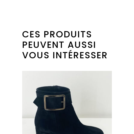
CES PRODUITS
PEUVENT AUSSI
VOUS INTÉRESSER