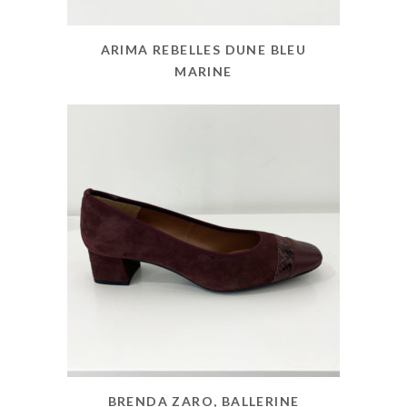
ARIMA REBELLES DUNE BLEU
MARINE
BRENDA ZARO, BALLERINE