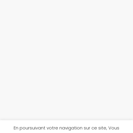
En poursuivant votre navigation sur ce site, Vous