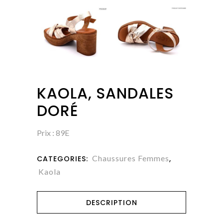
KAOLA, SANDALES
DORÉ
Prix : 89E
Chaussures Femmes
CATEGORIES:
,
Kaola
DESCRIPTION