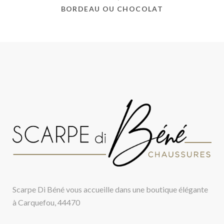
BORDEAU OU CHOCOLAT
Scarpe Di Béné vous accueille dans une boutique élégante
à Carquefou, 44470