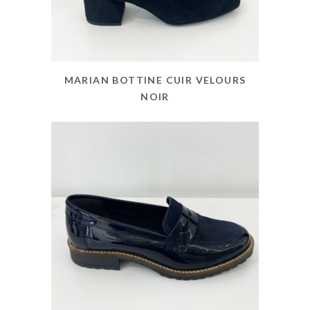
MARIAN BOTTINE CUIR VELOURS
NOIR