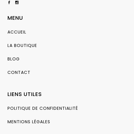
MENU
ACCUEIL
LA BOUTIQUE
BLOG
CONTACT
LIENS UTILES
POLITIQUE DE CONFIDENTIALITÉ
MENTIONS LÉGALES