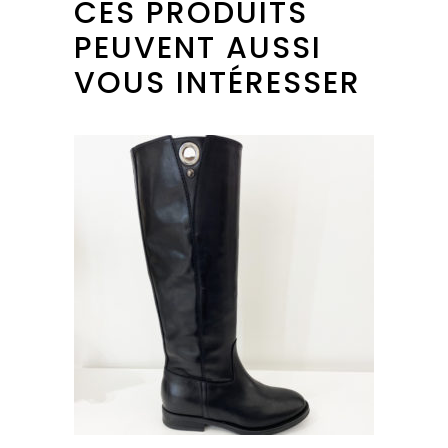
CES PRODUITS
PEUVENT AUSSI
VOUS INTÉRESSER