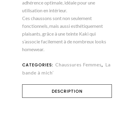
adhérence optimale, idéale pour une
utilisation en intérieur.
Ces chaussons sont non seulement
fonctionnels, mais aussi esthétiquement
plaisants, grâce à une teinte Kaki qui
s’associe facilement à de nombreux looks
homewear.
Chaussures Femmes
La
CATEGORIES:
,
bande à mich’
DESCRIPTION