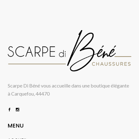
Scarpe Di Béné vous accueille dans une boutique élégante
à Carquefou, 44470
MENU