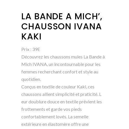
LA BANDE A MICH’,
CHAUSSON IVANA
KAKI
Prix : 39E
Découvrez les chaussons mules La Bande à
Mich IVANA, un incontournable pour les
femmes recherchant confort et style au
quotidien.
Conçus en textile de couleur Kaki, ces
chaussons allient simplicité et praticité. L
eur doublure douce en textile prévient les
frottements et garde vos pieds
confortablement lovés. La semelle
extérieure en élastomère offre une