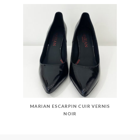
MARIAN ESCARPIN CUIR VERNIS
NOIR