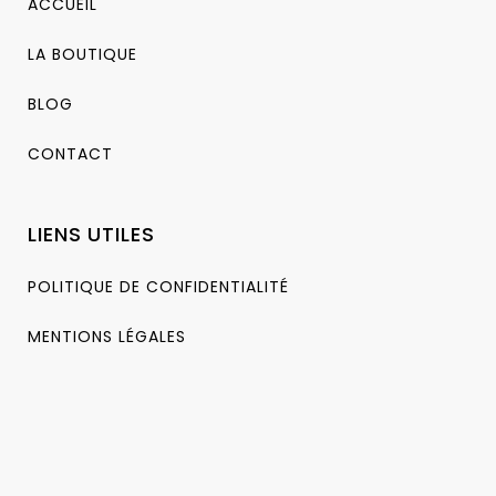
ACCUEIL
LA BOUTIQUE
BLOG
CONTACT
LIENS UTILES
POLITIQUE DE CONFIDENTIALITÉ
MENTIONS LÉGALES