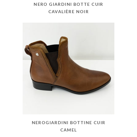
NERO GIARDINI BOTTE CUIR
CAVALIÈRE NOIR
NEROGIARDINI BOTTINE CUIR
CAMEL