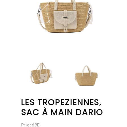
LES TROPEZIENNES,
SAC À MAIN DARIO
Prix : 69E