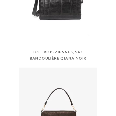
LES TROPEZIENNES, SAC
BANDOULIÈRE QIANA NOIR