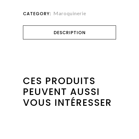
Maroquinerie
CATEGORY:
DESCRIPTION
CES PRODUITS
PEUVENT AUSSI
VOUS INTÉRESSER