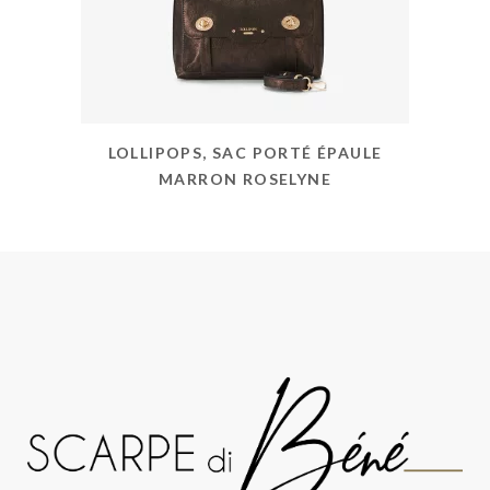
LOLLIPOPS, SAC PORTÉ ÉPAULE
MARRON ROSELYNE