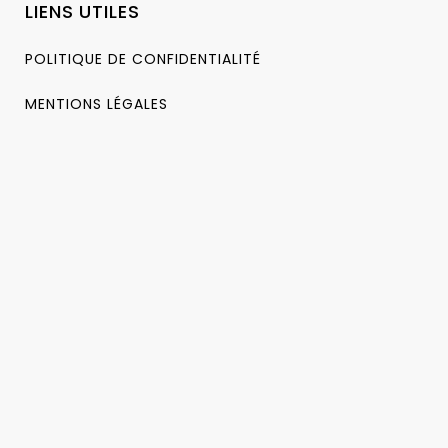
LIENS UTILES
POLITIQUE DE CONFIDENTIALITÉ
MENTIONS LÉGALES