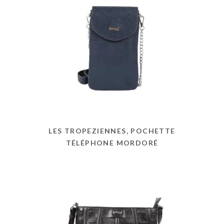
LES TROPEZIENNES, POCHETTE
TÉLÉPHONE MORDORÉ