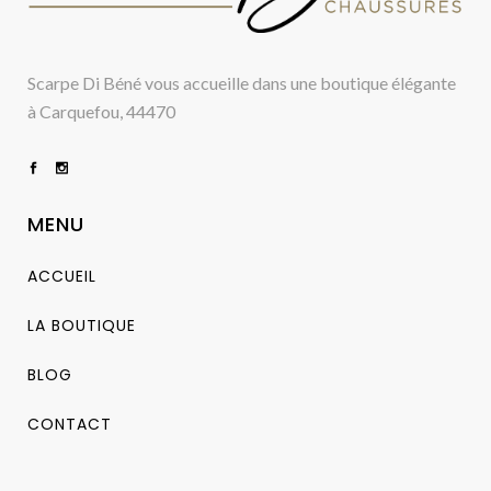
Scarpe Di Béné vous accueille dans une boutique élégante
à Carquefou, 44470
MENU
ACCUEIL
LA BOUTIQUE
BLOG
CONTACT