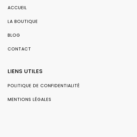
ACCUEIL
LA BOUTIQUE
BLOG
CONTACT
LIENS UTILES
POLITIQUE DE CONFIDENTIALITÉ
MENTIONS LÉGALES