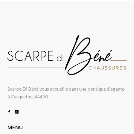
Scarpe Di Béné vous accueille dans une boutique élégante
à Carquefou, 44470
MENU