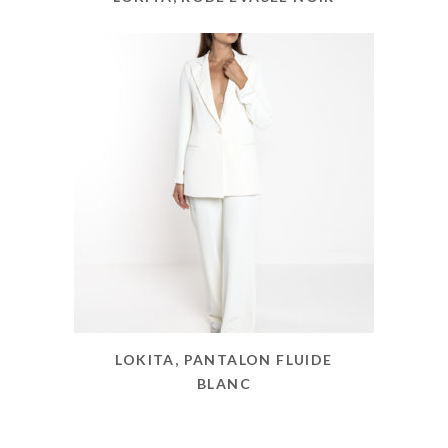
LOKITA, PANTALON FLUIDE
BLANC