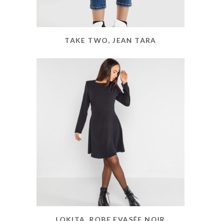
TAKE TWO, JEAN TARA
LOKITA, ROBE EVASÉE NOIR