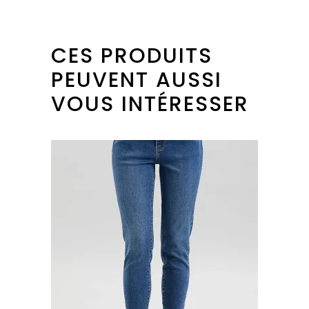
CES PRODUITS
PEUVENT AUSSI
VOUS INTÉRESSER