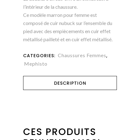
l’intérieur de la chaussure.
Ce modèle marron pour femme est
composé de cuir nubuck sur l’ensemble du
pied avec des empiècements en cuir effet
métallisé pailleté et en cuir effet métallisé.
Chaussures Femmes
CATEGORIES:
,
Mephisto
DESCRIPTION
CES PRODUITS