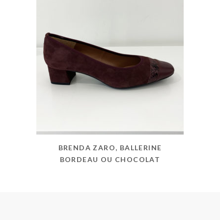
BRENDA ZARO, BALLERINE
BORDEAU OU CHOCOLAT