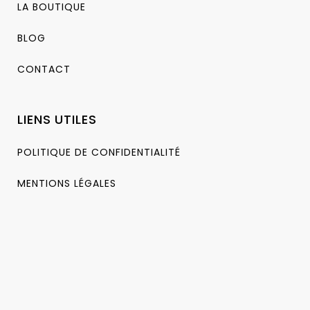
LA BOUTIQUE
BLOG
CONTACT
LIENS UTILES
POLITIQUE DE CONFIDENTIALITÉ
MENTIONS LÉGALES