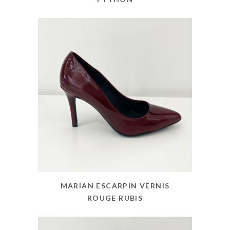
MARIAN ESCARPIN VERNIS
ROUGE RUBIS