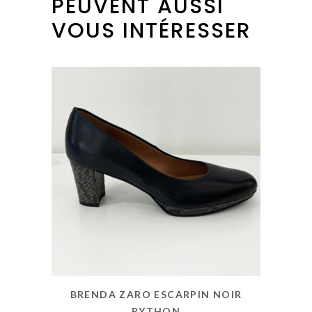
PEUVENT AUSSI
VOUS INTÉRESSER
BRENDA ZARO ESCARPIN NOIR
PYTHON