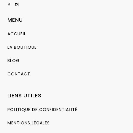
MENU
ACCUEIL
LA BOUTIQUE
BLOG
CONTACT
LIENS UTILES
POLITIQUE DE CONFIDENTIALITÉ
MENTIONS LÉGALES