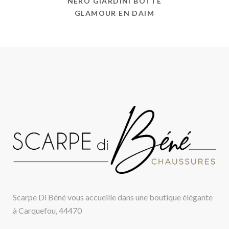
NERO GIARDINI BOTTE
GLAMOUR EN DAIM
Scarpe Di Béné vous accueille dans une boutique élégante
à Carquefou, 44470