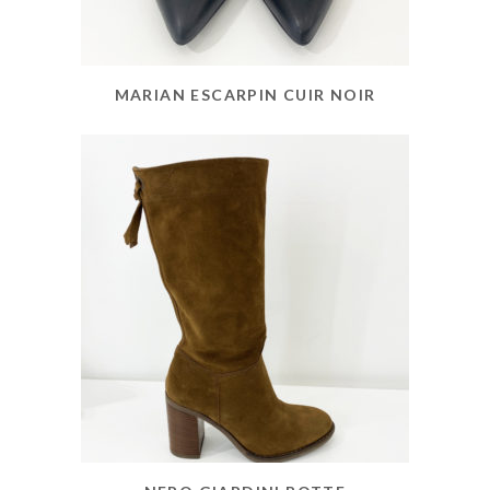
MARIAN ESCARPIN CUIR NOIR