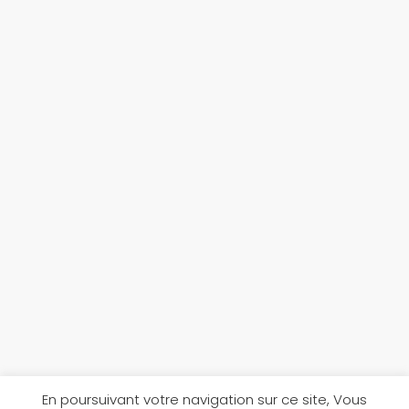
En poursuivant votre navigation sur ce site, Vous