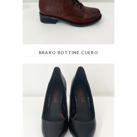
BRAKO BOTTINE CUERO