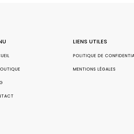
NU
LIENS UTILES
UEIL
POLITIQUE DE CONFIDENTIA
BOUTIQUE
MENTIONS LÉGALES
G
NTACT