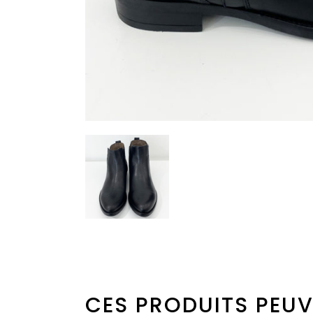
CES PRODUITS PEUV