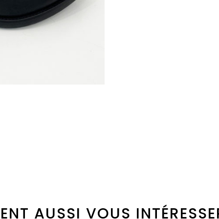
ENT AUSSI VOUS INTÉRESSE