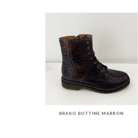
BRAKO BOTTINE MARRON