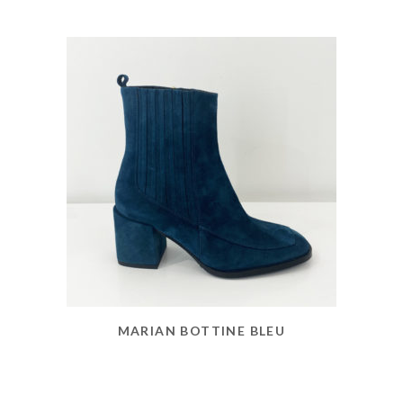
MARIAN BOTTINE BLEU