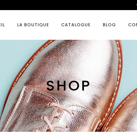
IL
LA BOUTIQUE
CATALOGUE
BLOG
CO
SHOP