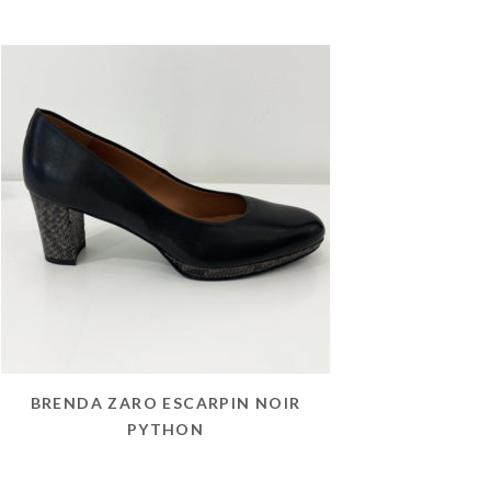
BRENDA ZARO ESCARPIN NOIR
PYTHON