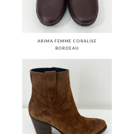
ARIMA FEMME CORALISE
BORDEAU