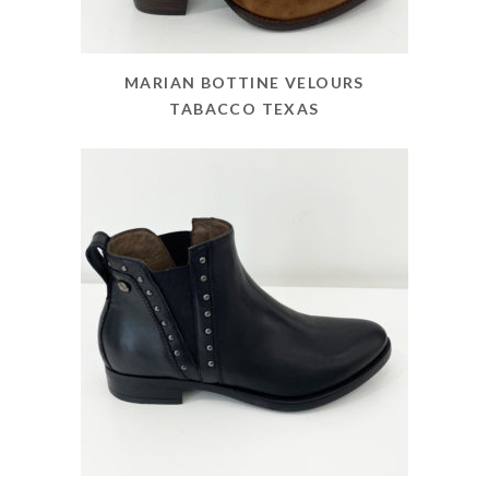
MARIAN BOTTINE VELOURS
TABACCO TEXAS