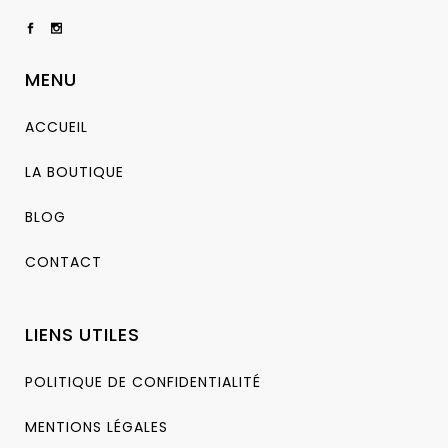
MENU
ACCUEIL
LA BOUTIQUE
BLOG
CONTACT
LIENS UTILES
POLITIQUE DE CONFIDENTIALITÉ
MENTIONS LÉGALES