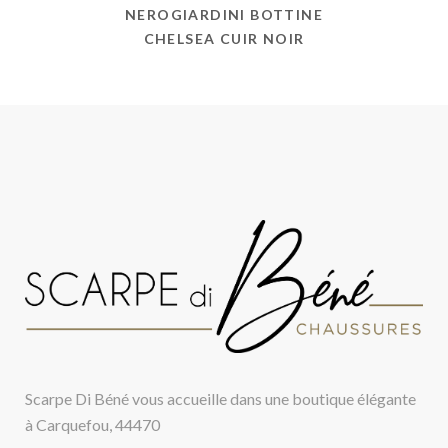
NEROGIARDINI BOTTINE
CHELSEA CUIR NOIR
Scarpe Di Béné vous accueille dans une boutique élégante
à Carquefou, 44470