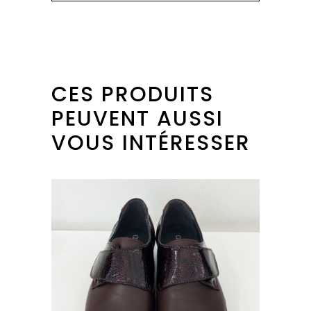
CES PRODUITS
PEUVENT AUSSI
VOUS INTÉRESSER