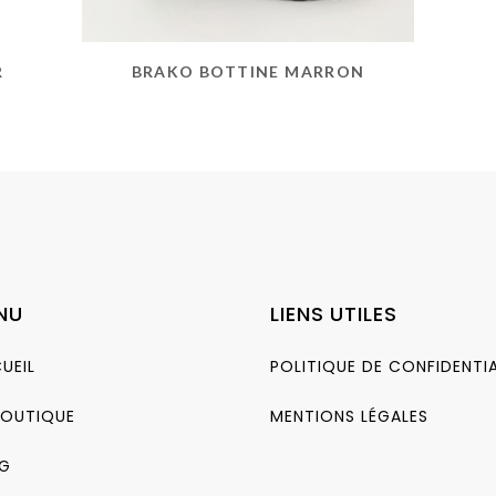
R
BRAKO BOTTINE MARRON
NU
LIENS UTILES
UEIL
POLITIQUE DE CONFIDENTIA
BOUTIQUE
MENTIONS LÉGALES
G