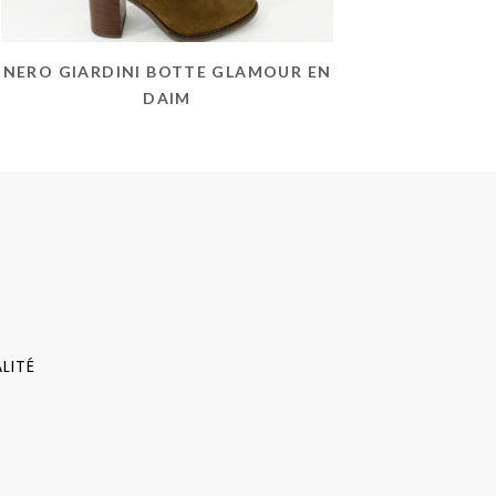
NERO GIARDINI BOTTE GLAMOUR EN
DAIM
LITÉ