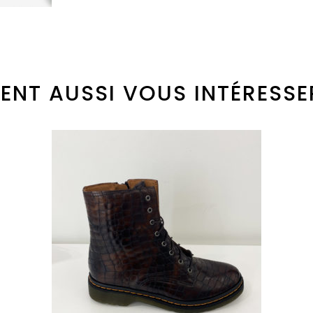
ENT AUSSI VOUS INTÉRESSE