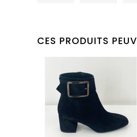
CES PRODUITS PEUV