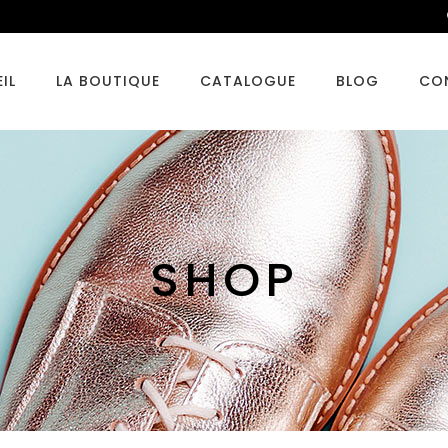
IL
LA BOUTIQUE
CATALOGUE
BLOG
CO
SHOP