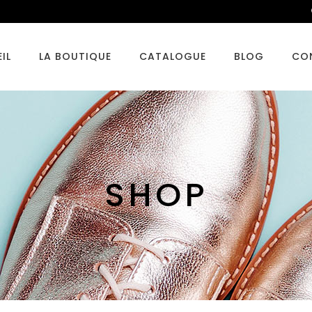
IL
LA BOUTIQUE
CATALOGUE
BLOG
CO
SHOP