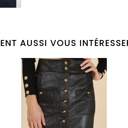
ENT AUSSI VOUS INTÉRESSE