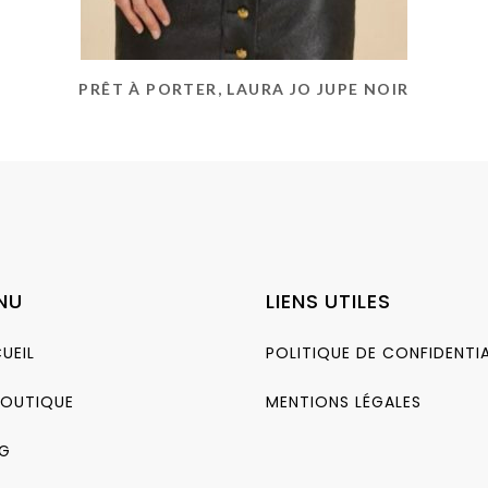
PRÊT À PORTER, LAURA JO JUPE NOIR
NU
LIENS UTILES
UEIL
POLITIQUE DE CONFIDENTIA
BOUTIQUE
MENTIONS LÉGALES
G