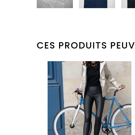
CES PRODUITS PEUV