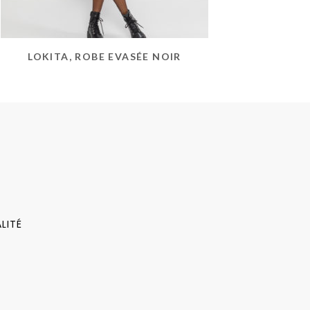
LOKITA, ROBE EVASÉE NOIR
LITÉ