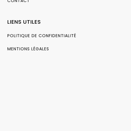
CONTACT
LIENS UTILES
POLITIQUE DE CONFIDENTIALITÉ
MENTIONS LÉGALES