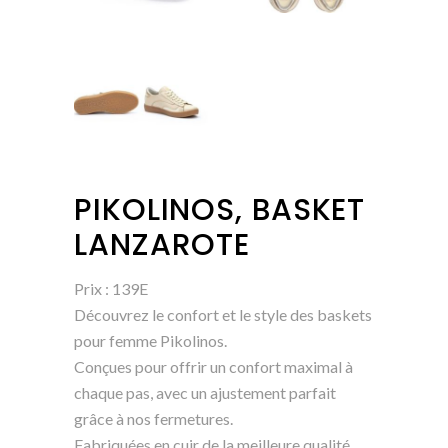
PIKOLINOS, BASKET
LANZAROTE
Prix : 139E
Découvrez le confort et le style des baskets
pour femme Pikolinos.
Conçues pour offrir un confort maximal à
chaque pas, avec un ajustement parfait
grâce à nos fermetures.
Fabriquées en cuir de la meilleure qualité