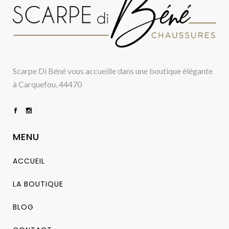
Scarpe Di Béné vous accueille dans une boutique élégante
à Carquefou, 44470
MENU
ACCUEIL
LA BOUTIQUE
BLOG