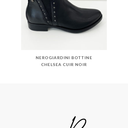
NEROGIARDINI BOTTINE
CHELSEA CUIR NOIR