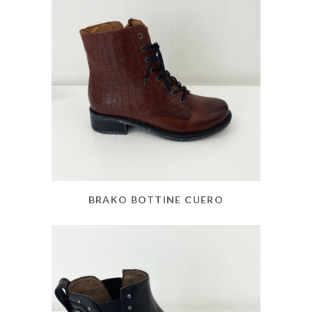
BRAKO BOTTINE CUERO