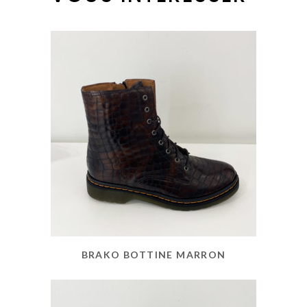
BRAKO BOTTINE MARRON