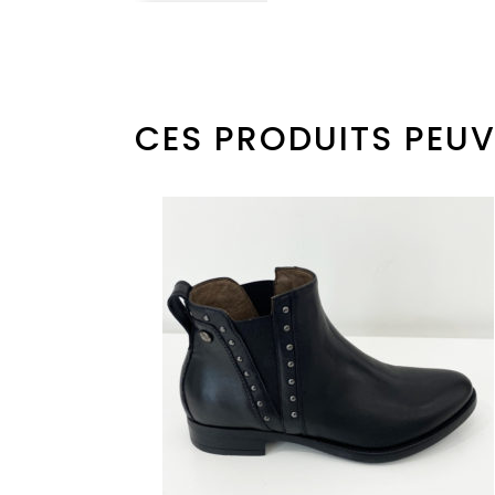
CES PRODUITS PEUV