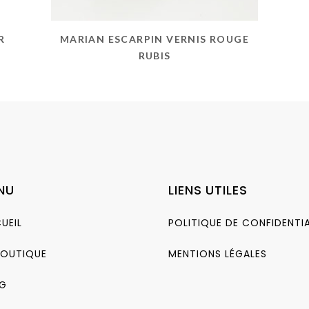
R
MARIAN ESCARPIN VERNIS ROUGE
RUBIS
NU
LIENS UTILES
UEIL
POLITIQUE DE CONFIDENTIA
BOUTIQUE
MENTIONS LÉGALES
G