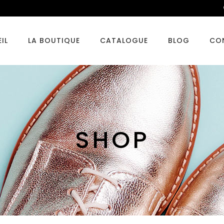
IL
LA BOUTIQUE
CATALOGUE
BLOG
CO
SHOP