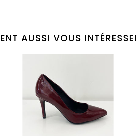
ENT AUSSI VOUS INTÉRESSE