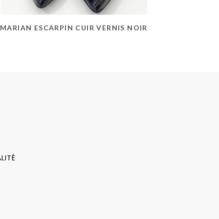
MARIAN ESCARPIN CUIR VERNIS NOIR
LITÉ