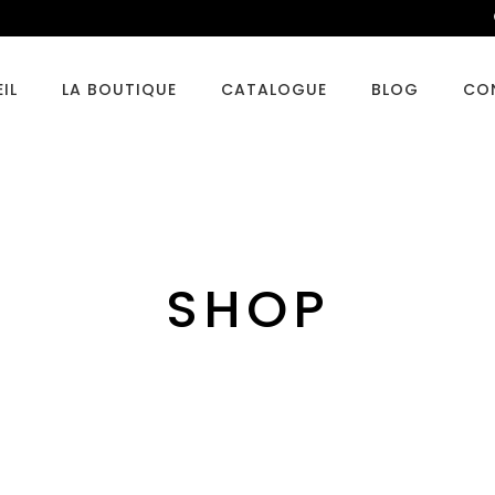
IL
LA BOUTIQUE
CATALOGUE
BLOG
CO
SHOP