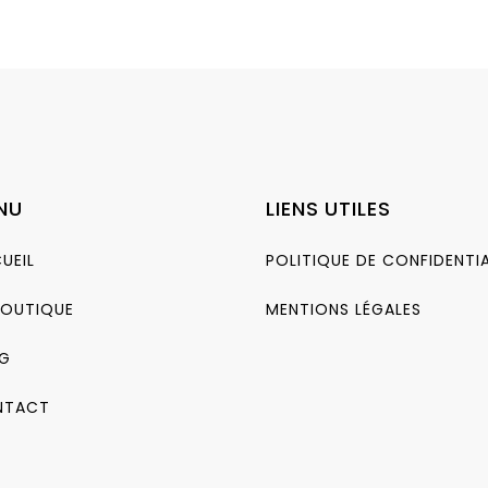
NU
LIENS UTILES
UEIL
POLITIQUE DE CONFIDENTIA
BOUTIQUE
MENTIONS LÉGALES
G
NTACT