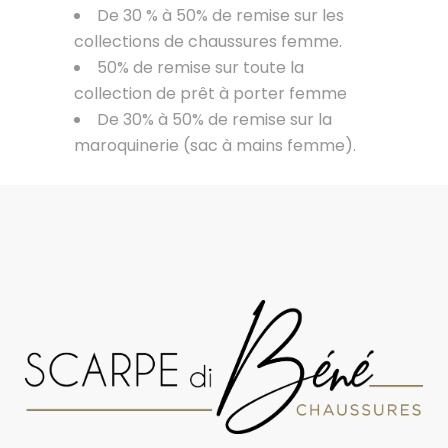
De 30 % à 50% de remise sur les
collections de chaussures femme.
50% de remise sur toute la
collection de prêt à porter femme
De 30% à 50% de remise sur la
maroquinerie (sac à mains femme).