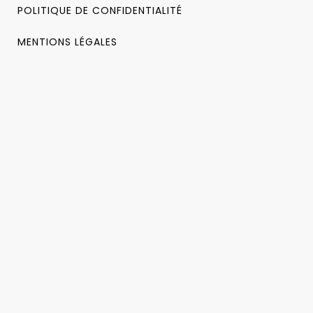
POLITIQUE DE CONFIDENTIALITÉ
MENTIONS LÉGALES