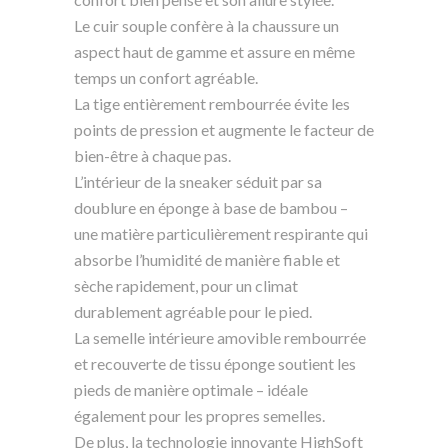
Le cuir souple confère à la chaussure un
aspect haut de gamme et assure en même
temps un confort agréable.
La tige entièrement rembourrée évite les
points de pression et augmente le facteur de
bien-être à chaque pas.
L’intérieur de la sneaker séduit par sa
doublure en éponge à base de bambou –
une matière particulièrement respirante qui
absorbe l’humidité de manière fiable et
sèche rapidement, pour un climat
durablement agréable pour le pied.
La semelle intérieure amovible rembourrée
et recouverte de tissu éponge soutient les
pieds de manière optimale – idéale
également pour les propres semelles.
De plus, la technologie innovante HighSoft