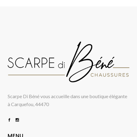
Scarpe Di Béné vous accueille dans une boutique élégante
à Carquefou, 44470
MENU