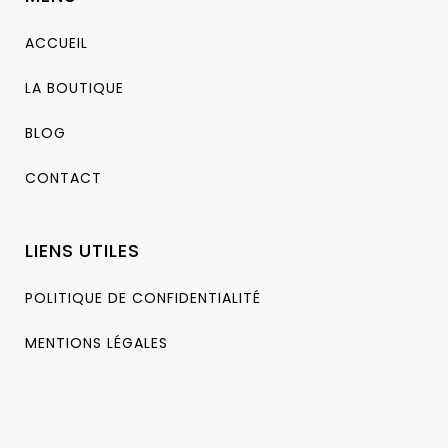
ACCUEIL
LA BOUTIQUE
BLOG
CONTACT
LIENS UTILES
POLITIQUE DE CONFIDENTIALITÉ
MENTIONS LÉGALES