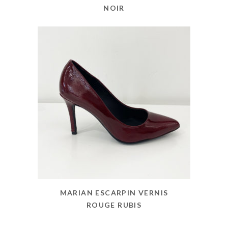
NOIR
MARIAN ESCARPIN VERNIS
ROUGE RUBIS