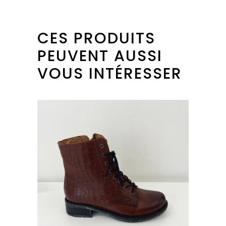
CES PRODUITS
PEUVENT AUSSI
VOUS INTÉRESSER