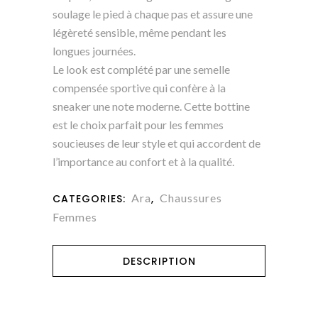
soulage le pied à chaque pas et assure une
légèreté sensible, même pendant les
longues journées.
Le look est complété par une semelle
compensée sportive qui confère à la
sneaker une note moderne. Cette bottine
est le choix parfait pour les femmes
soucieuses de leur style et qui accordent de
l’importance au confort et à la qualité.
Ara
Chaussures
CATEGORIES:
,
Femmes
DESCRIPTION