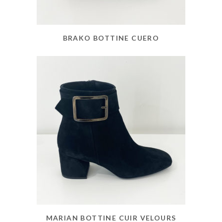
BRAKO BOTTINE CUERO
MARIAN BOTTINE CUIR VELOURS