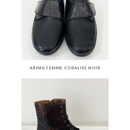
ARIMA FEMME CORALISE NOIR