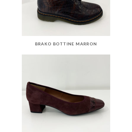
BRAKO BOTTINE MARRON