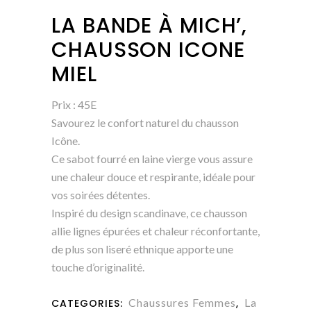
LA BANDE À MICH’,
CHAUSSON ICONE
MIEL
Prix : 45E
Savourez le confort naturel du chausson
Icône.
Ce sabot fourré en laine vierge vous assure
une chaleur douce et respirante, idéale pour
vos soirées détentes.
Inspiré du design scandinave, ce chausson
allie lignes épurées et chaleur réconfortante,
de plus son liseré ethnique apporte une
touche d’originalité.
Chaussures Femmes
La
CATEGORIES:
,