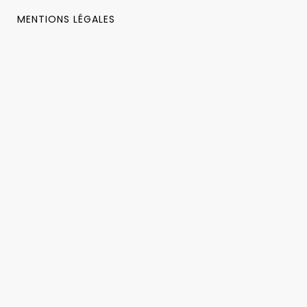
MENTIONS LÉGALES