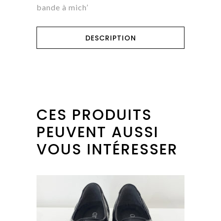
bande à mich’
DESCRIPTION
CES PRODUITS
PEUVENT AUSSI
VOUS INTÉRESSER