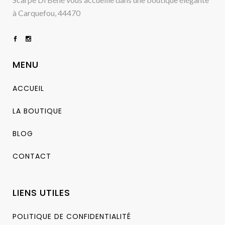
à Carquefou, 44470
MENU
ACCUEIL
LA BOUTIQUE
BLOG
CONTACT
LIENS UTILES
POLITIQUE DE CONFIDENTIALITÉ