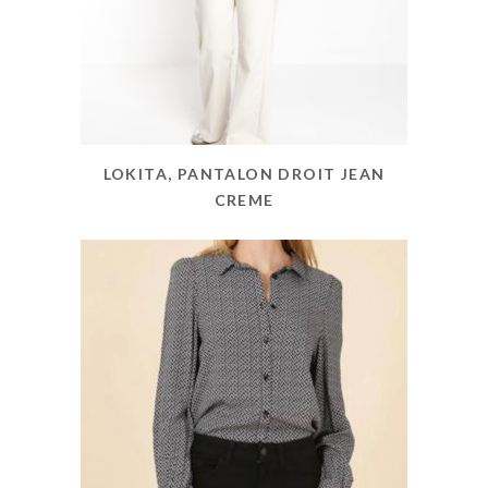
LOKITA, PANTALON DROIT JEAN
CREME