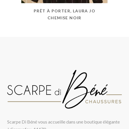
PRÊT À PORTER, LAURA JO
CHEMISE NOIR
Scarpe Di Béné vous accueille dans une boutique élégante