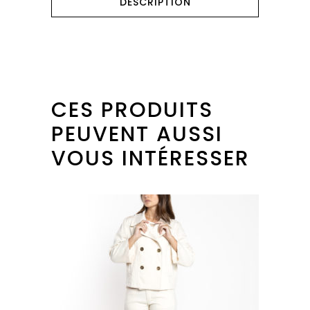
DESCRIPTION
CES PRODUITS
PEUVENT AUSSI
VOUS INTÉRESSER