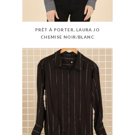
PRÊT À PORTER, LAURA JO
CHEMISE NOIR/BLANC