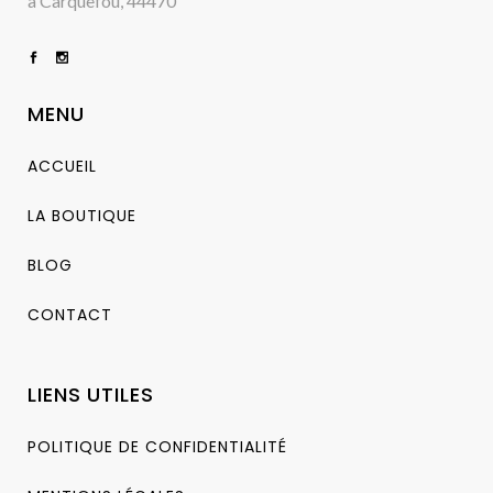
à Carquefou, 44470
MENU
ACCUEIL
LA BOUTIQUE
BLOG
CONTACT
LIENS UTILES
POLITIQUE DE CONFIDENTIALITÉ