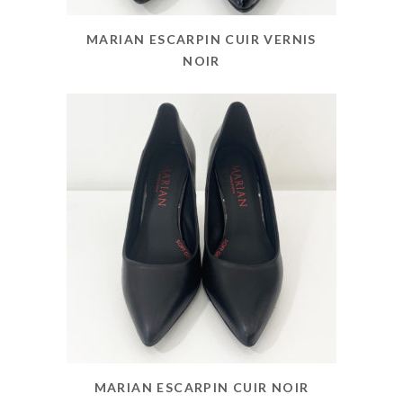
MARIAN ESCARPIN CUIR VERNIS
NOIR
MARIAN ESCARPIN CUIR NOIR