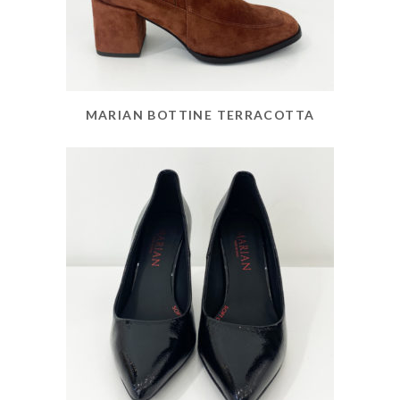
MARIAN BOTTINE TERRACOTTA