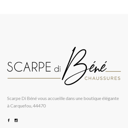
Scarpe Di Béné vous accueille dans une boutique élégante
à Carquefou, 44470