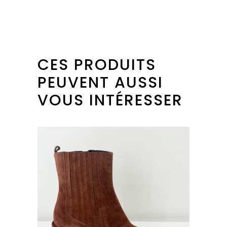
CES PRODUITS
PEUVENT AUSSI
VOUS INTÉRESSER