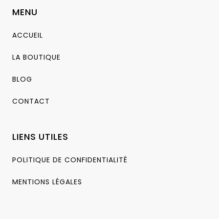
MENU
ACCUEIL
LA BOUTIQUE
BLOG
CONTACT
LIENS UTILES
POLITIQUE DE CONFIDENTIALITÉ
MENTIONS LÉGALES