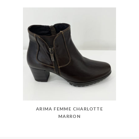
ARIMA FEMME CHARLOTTE
MARRON