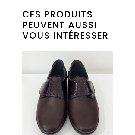
CES PRODUITS
PEUVENT AUSSI
VOUS INTÉRESSER