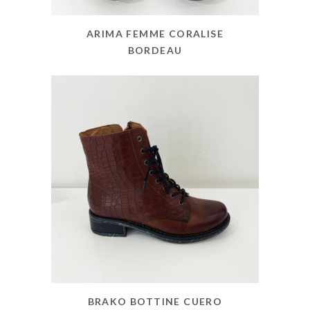
ARIMA FEMME CORALISE
BORDEAU
BRAKO BOTTINE CUERO