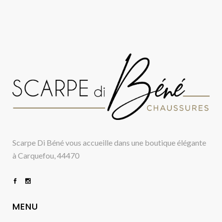
Scarpe Di Béné vous accueille dans une boutique élégante
à Carquefou, 44470
MENU