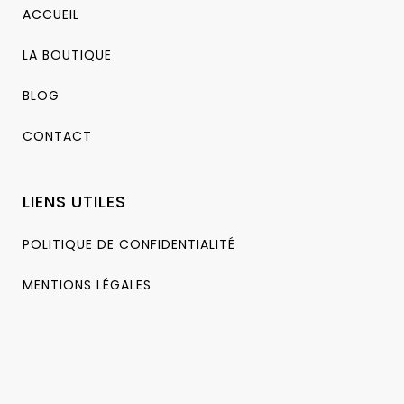
ACCUEIL
LA BOUTIQUE
BLOG
CONTACT
LIENS UTILES
POLITIQUE DE CONFIDENTIALITÉ
MENTIONS LÉGALES