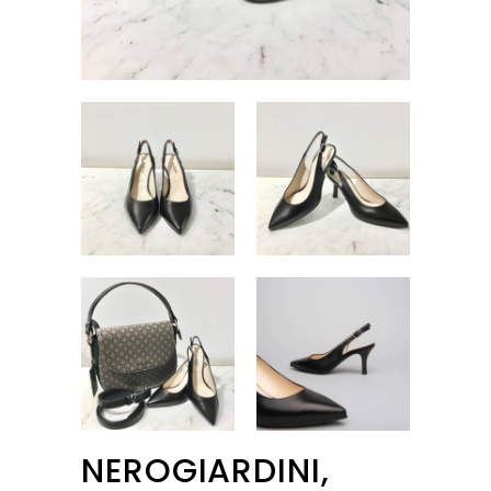
NEROGIARDINI,