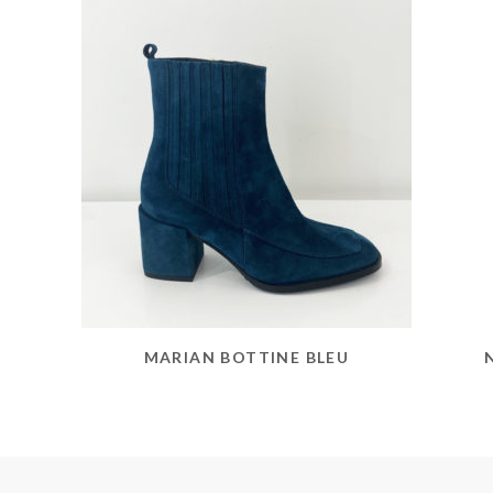
MARIAN BOTTINE BLEU