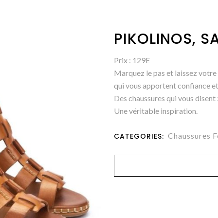
PIKOLINOS, S
Prix : 129E
Marquez le pas et laissez votre
qui vous apportent confiance et
Des chaussures qui vous disent : «
Une véritable inspiration.
Chaussures 
CATEGORIES: