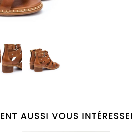
ENT AUSSI VOUS INTÉRESSE