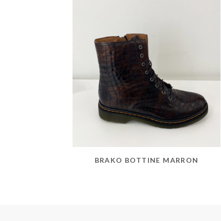
BRAKO BOTTINE MARRON