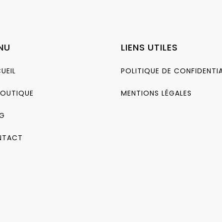
NU
LIENS UTILES
UEIL
POLITIQUE DE CONFIDENTIA
BOUTIQUE
MENTIONS LÉGALES
G
NTACT