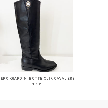
NERO GIARDINI BOTTE CUIR CAVALIÈRE
NOIR