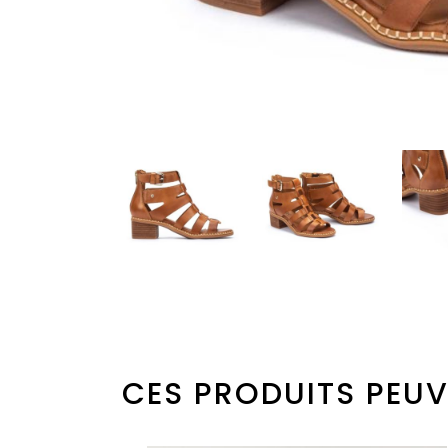
CES PRODUITS PEUV