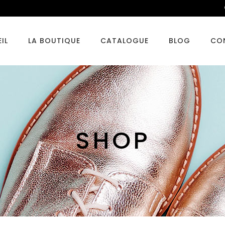
IL
LA BOUTIQUE
CATALOGUE
BLOG
CO
SHOP