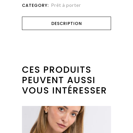
Prêt à porter
CATEGORY:
DESCRIPTION
CES PRODUITS
PEUVENT AUSSI
VOUS INTÉRESSER