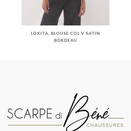
LOKITA, BLOUSE COL V SATIN
BORDEAU