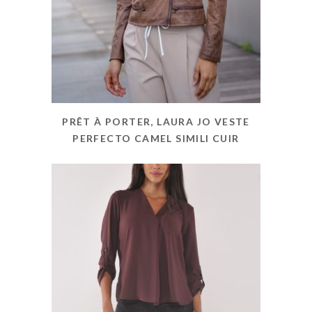
PRÊT À PORTER, LAURA JO VESTE
PERFECTO CAMEL SIMILI CUIR