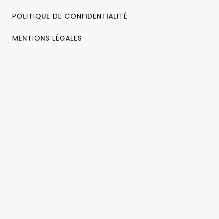
POLITIQUE DE CONFIDENTIALITÉ
MENTIONS LÉGALES