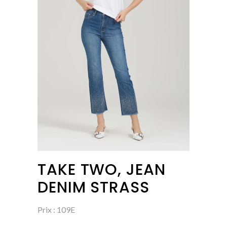
TAKE TWO, JEAN
DENIM STRASS
Prix : 109E