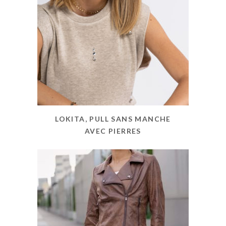
LOKITA, PULL SANS MANCHE
AVEC PIERRES